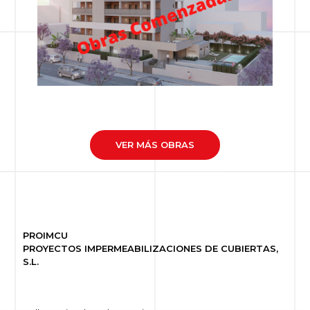
VER MÁS OBRAS
PROIMCU
PROYECTOS IMPERMEABILIZACIONES DE CUBIERTAS,
S.L.