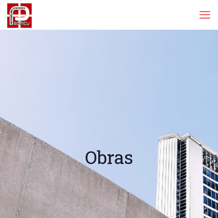
Obras