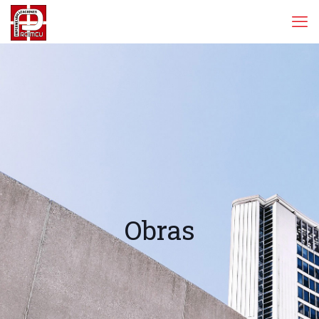
Obras