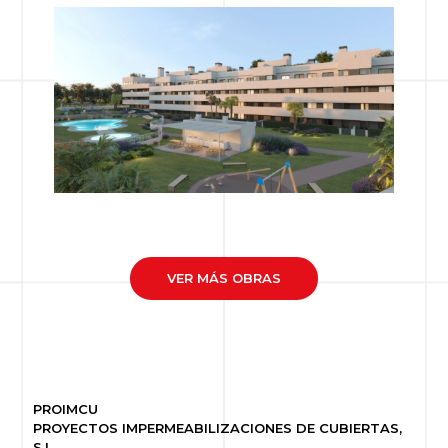
VER MÁS OBRAS
PROIMCU
PROYECTOS IMPERMEABILIZACIONES DE CUBIERTAS,
S.L.