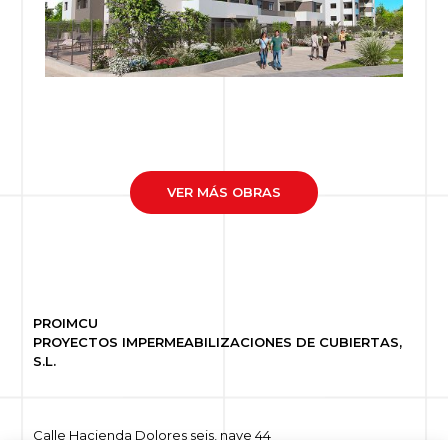
VER MÁS OBRAS
PROIMCU
PROYECTOS IMPERMEABILIZACIONES DE CUBIERTAS,
S.L.
Calle Hacienda Dolores seis, nave 44