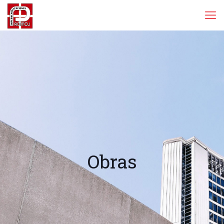
Obras