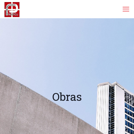
Obras