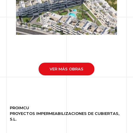
VER MÁS OBRAS
PROIMCU
PROYECTOS IMPERMEABILIZACIONES DE CUBIERTAS,
S.L.