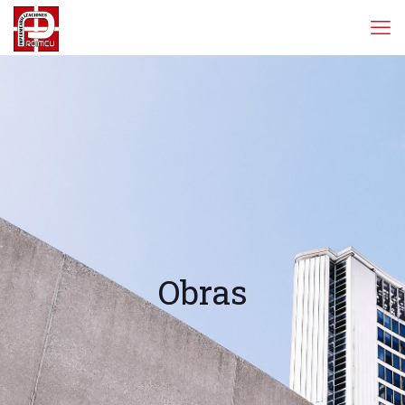
Obras