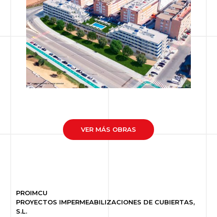
VER MÁS OBRAS
PROIMCU
PROYECTOS IMPERMEABILIZACIONES DE CUBIERTAS,
S.L.