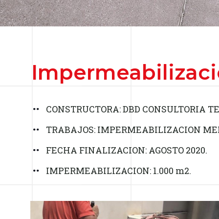
Impermeabilizació
CONSTRUCTORA: DBD CONSULTORIA TEC
TRABAJOS: IMPERMEABILIZACION ME
FECHA FINALIZACION: AGOSTO 2020.
IMPERMEABILIZACION: 1.000 m2.