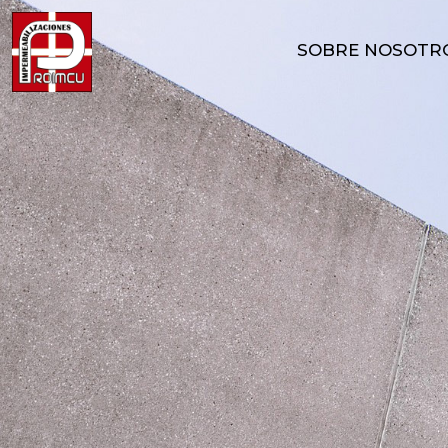
SOBRE NOSOTR