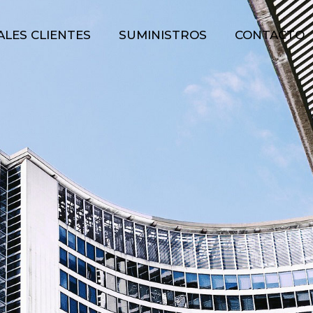
ALES CLIENTES
SUMINISTROS
CONTACTO