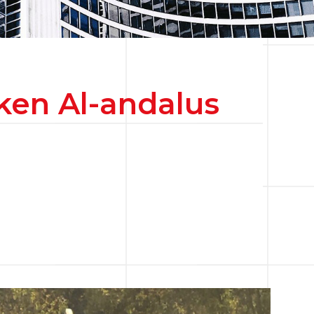
ken Al-andalus