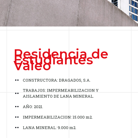
Residencia de
Estudiantes
Valeo
CONSTRUCTORA: DRAGADOS, S.A.
TRABAJOS: IMPERMEABILIZACION Y
AISLAMIENTO DE LANA MINERAL.
AÑO: 2021.
IMPERMEABILIZACION: 15.000 m2.
LANA MINERAL: 9.000 m2.