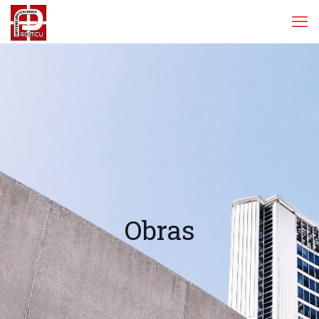
Obras