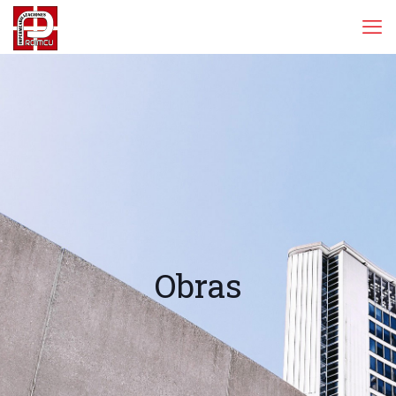
Obras