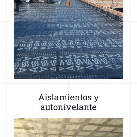
Aislamientos y
autonivelante