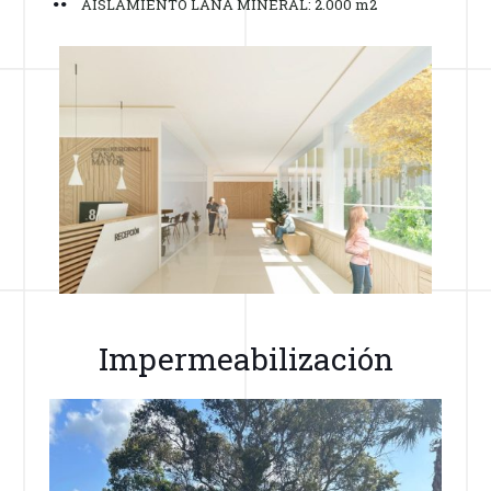
AISLAMIENTO LANA MINERAL: 2.000 m2
Impermeabilización