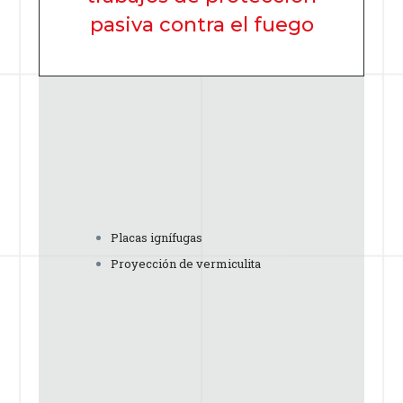
pasiva contra el fuego
Placas ignífugas
Proyección de vermiculita