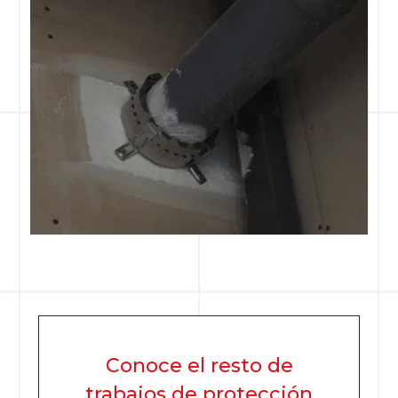
Conoce el resto de
trabajos de protección