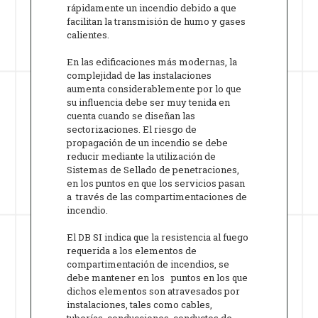
rápidamente un incendio debido a que
facilitan la transmisión de humo y gases
calientes.
En las edificaciones más modernas, la
complejidad de las instalaciones
aumenta considerablemente por lo que
su influencia debe ser muy tenida en
cuenta cuando se diseñan las
sectorizaciones. El riesgo de
propagación de un incendio se debe
reducir mediante la utilización de
Sistemas de Sellado de penetraciones,
en los puntos en que los servicios pasan
a través de las compartimentaciones de
incendio.
El DB SI indica que la resistencia al fuego
requerida a los elementos de
compartimentación de incendios, se
debe mantener en los puntos en los que
dichos elementos son atravesados por
instalaciones, tales como cables,