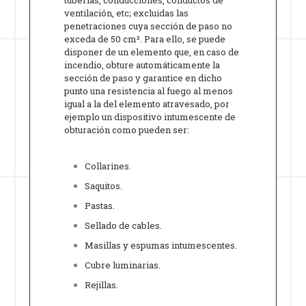
tuberías, conducciones, conductos de
ventilación, etc; excluidas las
penetraciones cuya sección de paso no
exceda de 50 cm². Para ello, se puede
disponer de un elemento que, en caso de
incendio, obture automáticamente la
sección de paso y garantice en dicho
punto una resistencia al fuego al menos
igual a la del elemento atravesado, por
ejemplo un dispositivo intumescente de
obturación como pueden ser:
Collarines.
Saquitos.
Pastas.
Sellado de cables.
Masillas y espumas intumescentes.
Cubre luminarias.
Rejillas.